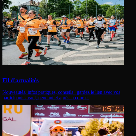
Fil d'actualités
Nouveautés, infos pratiques, conseils : gardez le lien avec vos
participants avant, pendant et après la course.