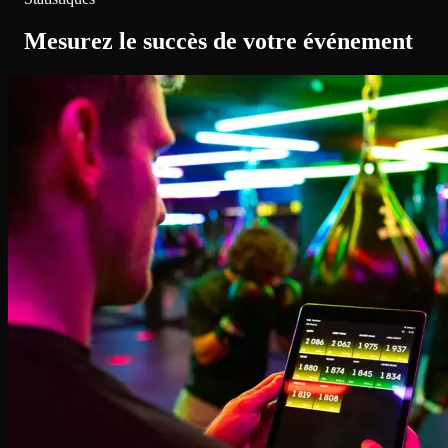
Mesurez le succès de votre événement