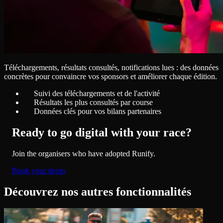
Téléchargements, résultats consultés, notifications lues : des données
concrètes pour convaincre vos sponsors et améliorer chaque édition.
Suivi des téléchargements et de l'activité
Résultats les plus consultés par course
Données clés pour vos bilans partenaires
Ready to go digital with your race?
Join the organisers who have adopted Runify.
Book your demo
Découvrez nos autres fonctionnalités