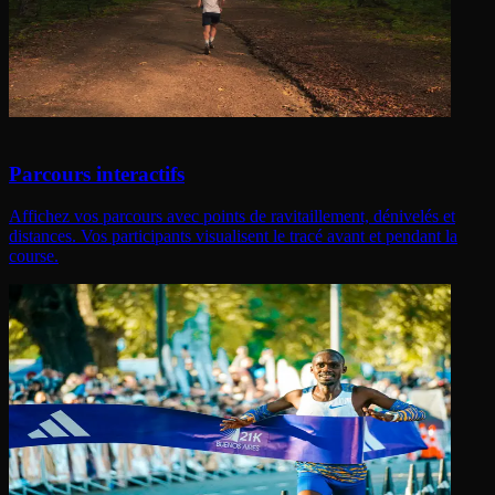
Parcours interactifs
Affichez vos parcours avec points de ravitaillement, dénivelés et
distances. Vos participants visualisent le tracé avant et pendant la
course.