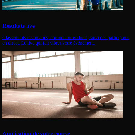
Résultats live
Classements instantanés, chronos individuels, suivi des participants
en direct. Le live qui fait vibrer votre événement.
Application de votre course