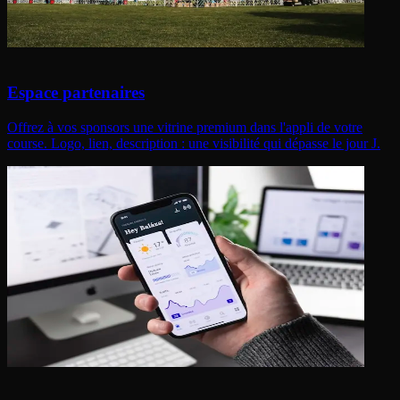
Espace partenaires
Offrez à vos sponsors une vitrine premium dans l'appli de votre
course. Logo, lien, description : une visibilité qui dépasse le jour J.