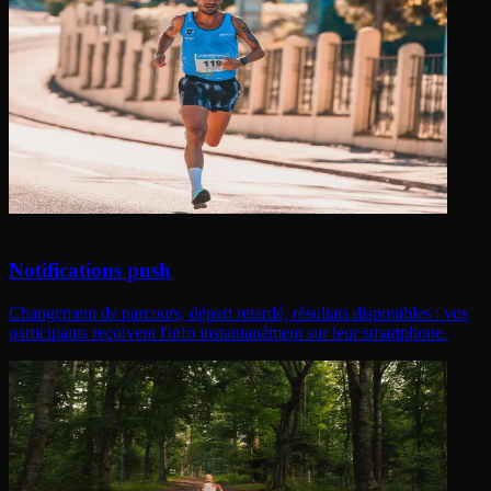
Notifications push
Changement de parcours, départ retardé, résultats disponibles : vos
participants reçoivent l'info instantanément sur leur smartphone.