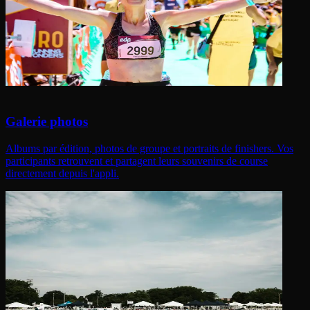
Galerie photos
Albums par édition, photos de groupe et portraits de finishers. Vos
participants retrouvent et partagent leurs souvenirs de course
directement depuis l'appli.