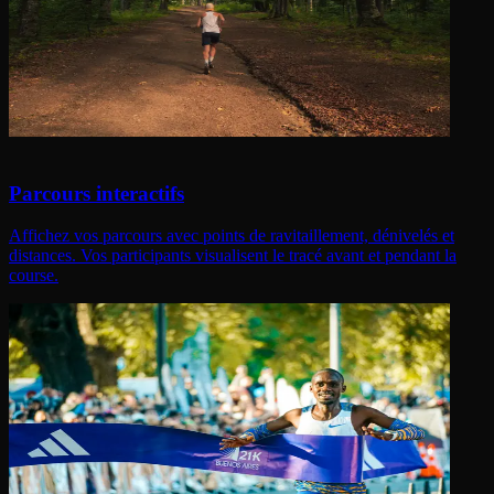
Parcours interactifs
Affichez vos parcours avec points de ravitaillement, dénivelés et
distances. Vos participants visualisent le tracé avant et pendant la
course.