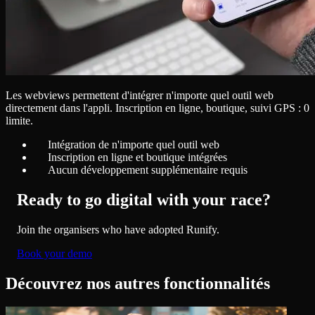
Les webviews permettent d'intégrer n'importe quel outil web
directement dans l'appli. Inscription en ligne, boutique, suivi GPS : 0
limite.
Intégration de n'importe quel outil web
Inscription en ligne et boutique intégrées
Aucun développement supplémentaire requis
Ready to go digital with your race?
Join the organisers who have adopted Runify.
Book your demo
Découvrez nos autres fonctionnalités