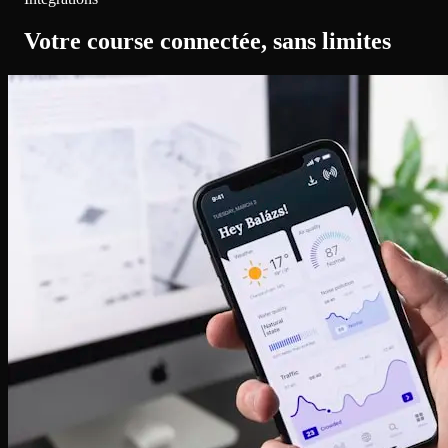
Votre course connectée, sans limites