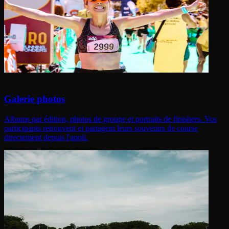
Galerie photos
Albums par édition, photos de groupe et portraits de finishers. Vos
participants retrouvent et partagent leurs souvenirs de course
directement depuis l'appli.