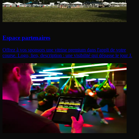
Espace partenaires
Offrez à vos sponsors une vitrine premium dans l'appli de votre
course. Logo, lien, description : une visibilité qui dépasse le jour J.