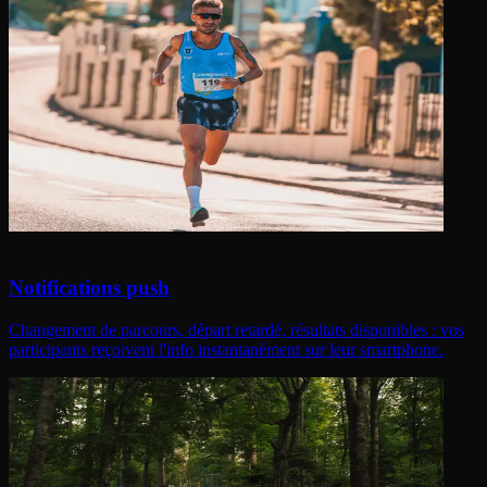
Notifications push
Changement de parcours, départ retardé, résultats disponibles : vos
participants reçoivent l'info instantanément sur leur smartphone.