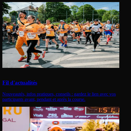
Fil d'actualités
Nouveautés, infos pratiques, conseils : gardez le lien avec vos
participants avant, pendant et après la course.