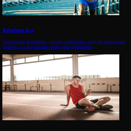
Résultats live
Classements instantanés, chronos individuels, suivi des participants
en direct. Le live qui fait vibrer votre événement.