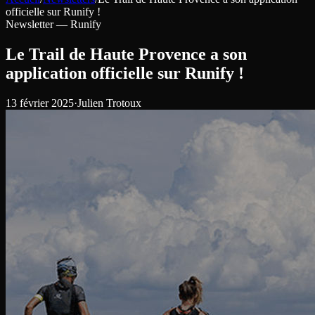
officielle sur Runify !
Newsletter —
Runify
Le Trail de Haute Provence a son
application officielle sur Runify !
13 février 2025
·
Julien Trotoux