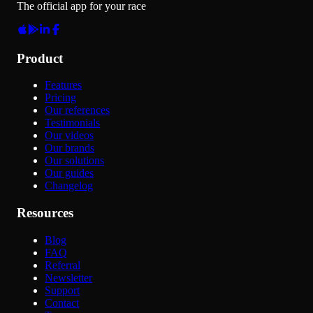
The official app for your race
Product
Features
Pricing
Our references
Testimonials
Our videos
Our brands
Our solutions
Our guides
Changelog
Resources
Blog
FAQ
Referral
Newsletter
Support
Contact