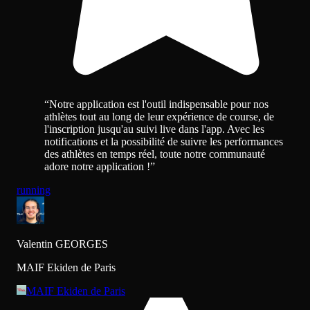
“
Notre application est l'outil indispensable pour nos
athlètes tout au long de leur expérience de course, de
l'inscription jusqu'au suivi live dans l'app. Avec les
notifications et la possibilité de suivre les performances
des athlètes en temps réel, toute notre communauté
adore notre application !
”
running
Valentin GEORGES
MAIF Ekiden de Paris
MAIF Ekiden de Paris