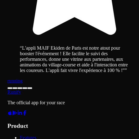
“
L'appli MAIF Ekiden de Paris est notre atout pour
booster l'événement ! Elle facilite le suivi des
performances, donne une vitrine aux partenaires, aux
animations du village-course et aide à l'interaction entre
les coureurs. L'appli fait vivre l'expérience à 100 % !”
”
running
Runify
The official app for your race
Product
Features