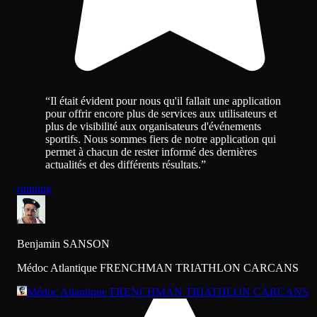
“
Il était évident pour nous qu'il fallait une application
pour offrir encore plus de services aux utilisateurs et
plus de visibilité aux organisateurs d'événements
sportifs. Nous sommes fiers de notre application qui
permet à chacun de rester informé des dernières
actualités et des différents résultats.
”
running
Benjamin SANSON
Médoc Atlantique FRENCHMAN TRIATHLON CARCANS
Médoc Atlantique FRENCHMAN TRIATHLON CARCANS