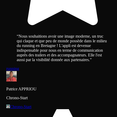
“
Nous souhaitions avoir une image moderne, un truc
qui claque et que peu de monde possède dans le milieu
du running en Bretagne ! L'appli est devenue
indispensable pour nous en terme de communication
auprès des trailers et des accompagnateurs. Elle l'est
aussi par la visibilité donnée aux partenaires.
”
running
Patrice APPRIOU
Chrono-Start
Chrono-Start