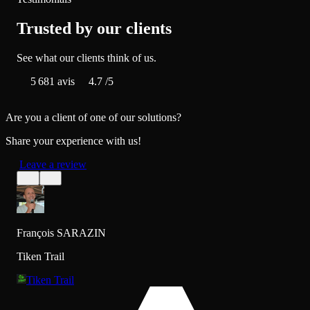
Trusted by our clients
See what our clients think of us.
5 681
avis
4.7
/5
Are you a client of one of our solutions?
Share your experience with us!
Leave a review
François SARAZIN
Tiken Trail
Tiken Trail