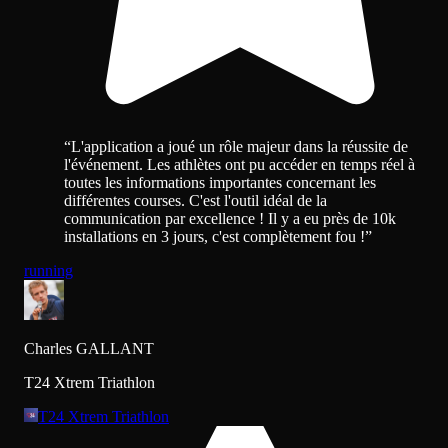
“
L'application a joué un rôle majeur dans la réussite de
l'événement. Les athlètes ont pu accéder en temps réel à
toutes les informations importantes concernant les
différentes courses. C'est l'outil idéal de la
communication par excellence ! Il y a eu près de 10k
installations en 3 jours, c'est complètement fou !
”
running
Charles GALLANT
T24 Xtrem Triathlon
T24 Xtrem Triathlon