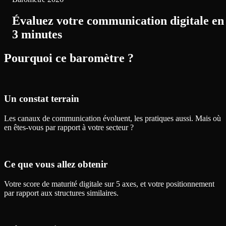
Évaluez votre communication digitale en
3 minutes
Pourquoi ce baromètre ?
Un constat terrain
Les canaux de communication évoluent, les pratiques aussi. Mais où
en êtes-vous par rapport à votre secteur ?
Ce que vous allez obtenir
Votre score de maturité digitale sur 5 axes, et votre positionnement
par rapport aux structures similaires.