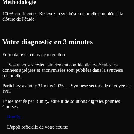
Méthodologie
100% confidentiel. Recevez la synthèse sectorielle complète à la
clôture de l'étude.
Votre diagnostic en 3 minutes
Formulaire en cours de migration.
Vos réponses restent strictement confidentielles. Seules les
données agrégées et anonymisées sont publiées dans la synthèse
sectorielle.
Participez avant le 31 mars 2026 — Synthèse sectorielle envoyée en
avril
Étude menée par Runify, éditeur de solutions digitales pour les
Courses.
Runify
L'appli officielle de votre course