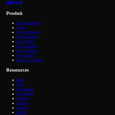
Produit
Fonctionnalités
Tarifs
Nos références
Témoignages
Nos vidéos
Nos marques
Nos solutions
Nos guides
Notes de version
Ressources
Blog
FAQ
Parrainage
Newsletter
Support
Contact
Équipe
Démo