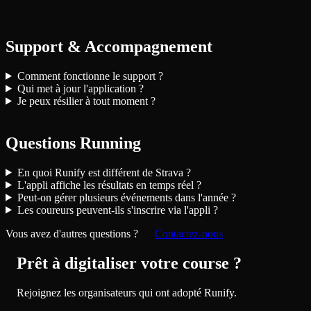
Support & Accompagnement
Comment fonctionne le support ?
Qui met à jour l'application ?
Je peux résilier à tout moment ?
Questions Running
En quoi Runify est différent de Strava ?
L'appli affiche les résultats en temps réel ?
Peut-on gérer plusieurs événements dans l'année ?
Les coureurs peuvent-ils s'inscrire via l'appli ?
Vous avez d'autres questions ?
Contactez-nous
Prêt à digitaliser votre course ?
Rejoignez les organisateurs qui ont adopté Runify.