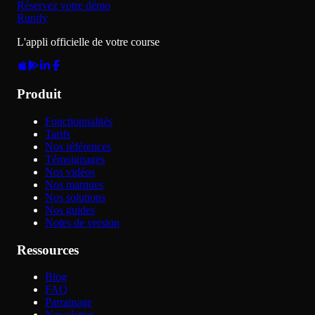
Réservez votre démo
Runify
L'appli officielle de votre course
Produit
Fonctionnalités
Tarifs
Nos références
Témoignages
Nos vidéos
Nos marques
Nos solutions
Nos guides
Notes de version
Ressources
Blog
FAQ
Parrainage
Newsletter