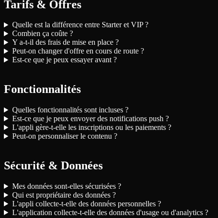
Tarifs & Offres
Quelle est la différence entre Starter et VIP ?
Combien ça coûte ?
Y a-t-il des frais de mise en place ?
Peut-on changer d'offre en cours de route ?
Est-ce que je peux essayer avant ?
Fonctionnalités
Quelles fonctionnalités sont incluses ?
Est-ce que je peux envoyer des notifications push ?
L'appli gère-t-elle les inscriptions ou les paiements ?
Peut-on personnaliser le contenu ?
Sécurité & Données
Mes données sont-elles sécurisées ?
Qui est propriétaire des données ?
L'appli collecte-t-elle des données personnelles ?
L'application collecte-t-elle des données d'usage ou d'analytics ?