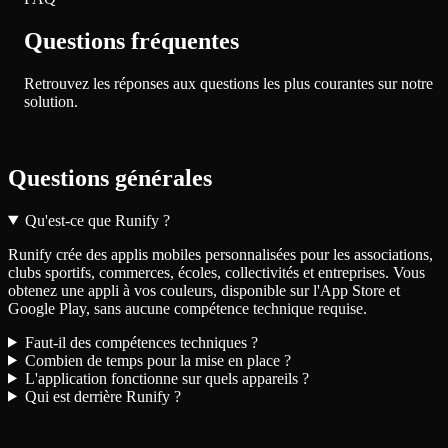
Questions fréquentes
Retrouvez les réponses aux questions les plus courantes sur notre
solution.
Questions générales
Qu'est-ce que Runify ?
Runify crée des applis mobiles personnalisées pour les associations,
clubs sportifs, commerces, écoles, collectivités et entreprises. Vous
obtenez une appli à vos couleurs, disponible sur l'App Store et
Google Play, sans aucune compétence technique requise.
Faut-il des compétences techniques ?
Combien de temps pour la mise en place ?
L'application fonctionne sur quels appareils ?
Qui est derrière Runify ?