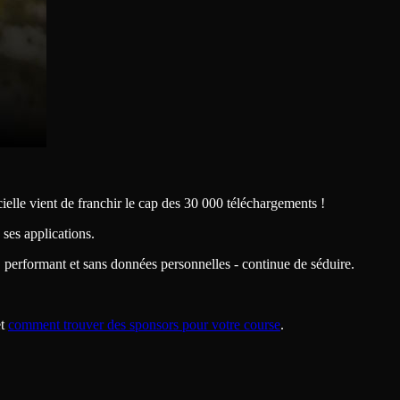
ielle vient de franchir le cap des 30 000 téléchargements !
ses applications.
, performant et sans données personnelles - continue de séduire.
t
comment trouver des sponsors pour votre course
.