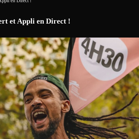
Appli en Direct !
rt et Appli en Direct !