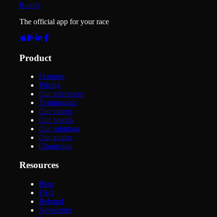
Runify
The official app for your race
Product
Features
Pricing
Our references
Testimonials
Our videos
Our brands
Our solutions
Our guides
Changelog
Resources
Blog
FAQ
Referral
Newsletter